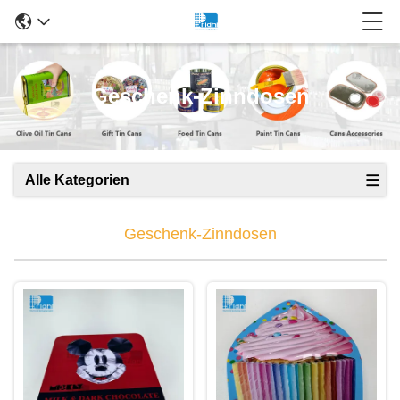
Geschenk-Zinndosen
Alle Kategorien
Geschenk-Zinndosen