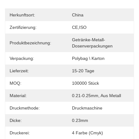
Herkunftsort:
China
Zertifizierung:
CE,ISO
Getränke-Metall-
Produktbezeichnung:
Dosenverpackungen
Verpackung:
Polybag \ Karton
Lieferzeit:
15-20 Tage
MOQ:
100000 Stück
Material:
0.21-0.25mm, Aus Metall
Druckmethode:
Druckmaschine
Dicke:
0.23mm
Druckerei:
4 Farbe (Cmyk)