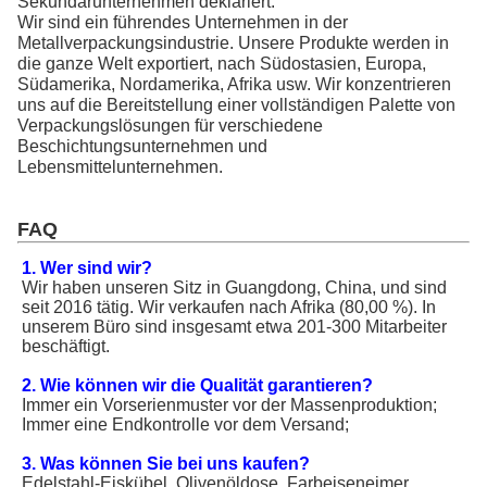
Sekundärunternehmen deklariert.
Wir sind ein führendes Unternehmen in der
Metallverpackungsindustrie. Unsere Produkte werden in
die ganze Welt exportiert, nach Südostasien, Europa,
Südamerika, Nordamerika, Afrika usw. Wir konzentrieren
uns auf die Bereitstellung einer vollständigen Palette von
Verpackungslösungen für verschiedene
Beschichtungsunternehmen und
Lebensmittelunternehmen.
FAQ
1. Wer sind wir?
Wir haben unseren Sitz in Guangdong, China, und sind
seit 2016 tätig. Wir verkaufen nach Afrika (80,00 %). In
unserem Büro sind insgesamt etwa 201-300 Mitarbeiter
beschäftigt.
2. Wie können wir die Qualität garantieren?
Immer ein Vorserienmuster vor der Massenproduktion;
Immer eine Endkontrolle vor dem Versand;
3. Was können Sie bei uns kaufen?
Edelstahl-Eiskübel, Olivenöldose, Farbeiseneimer,