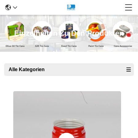
Einzelheiten Zu Den Produkten
Alle Kategorien