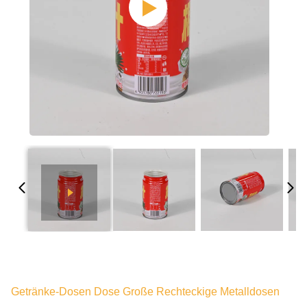
Getränke-Dosen Dose Große Rechteckige Metalldosen