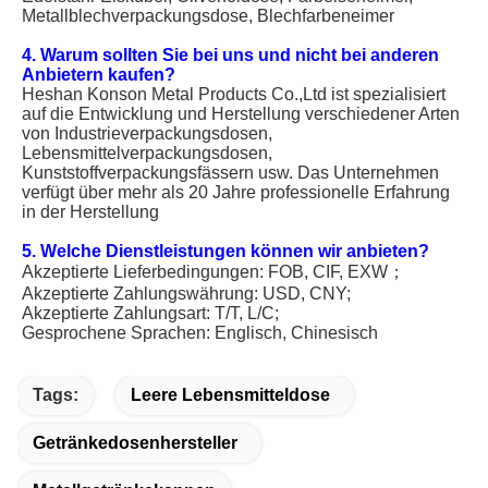
Metallblechverpackungsdose, Blechfarbeneimer
4. Warum sollten Sie bei uns und nicht bei anderen
Anbietern kaufen?
Heshan Konson Metal Products Co.,Ltd ist spezialisiert
auf die Entwicklung und Herstellung verschiedener Arten
von Industrieverpackungsdosen,
Lebensmittelverpackungsdosen,
Kunststoffverpackungsfässern usw. Das Unternehmen
verfügt über mehr als 20 Jahre professionelle Erfahrung
in der Herstellung
5. Welche Dienstleistungen können wir anbieten?
Akzeptierte Lieferbedingungen: FOB, CIF, EXW；
Akzeptierte Zahlungswährung: USD, CNY;
Akzeptierte Zahlungsart: T/T, L/C;
Gesprochene Sprachen: Englisch, Chinesisch
Tags:
Leere Lebensmitteldose
Getränkedosenhersteller