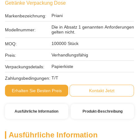
Getränke Verpackung Dose
Priani
Markenbezeichnung:
Die in Absatz 1 genannten Anforderungen
Modellnummer:
gelten nicht.
100000 Stück
MOQ:
Verhandlungsfähig
Preis:
Papierkiste
Verpackungsdetails:
T/T
Zahlungsbedingungen:
Erhalten Sie Besten Preis
Kontakt Jetzt
Ausführliche Information
Produkt-Beschreibung
Ausführliche Information