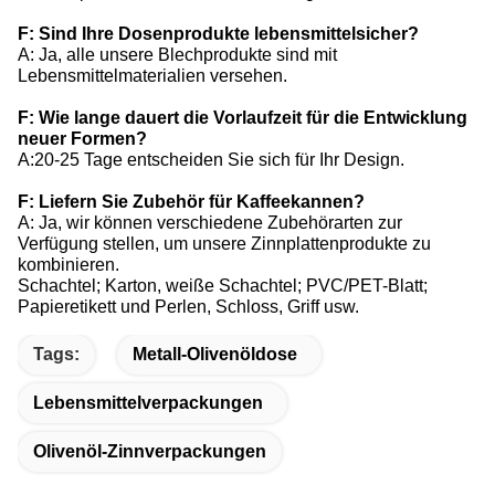
F: Sind Ihre Dosenprodukte lebensmittelsicher?
A: Ja, alle unsere Blechprodukte sind mit
Lebensmittelmaterialien versehen.
F: Wie lange dauert die Vorlaufzeit für die Entwicklung
neuer Formen?
A:20-25 Tage entscheiden Sie sich für Ihr Design.
F: Liefern Sie Zubehör für Kaffeekannen?
A: Ja, wir können verschiedene Zubehörarten zur
Verfügung stellen, um unsere Zinnplattenprodukte zu
kombinieren.
Schachtel; Karton, weiße Schachtel; PVC/PET-Blatt;
Papieretikett und Perlen, Schloss, Griff usw.
Tags:
Metall-Olivenöldose
Lebensmittelverpackungen
Olivenöl-Zinnverpackungen