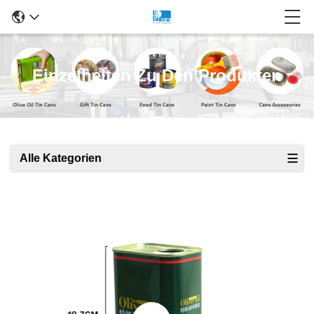
Einzelheiten Zu Den Produkten
Alle Kategorien