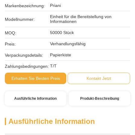
Priani
Markenbezeichnung:
Einheit für die Bereitstellung von
Modellnummer:
Informationen
50000 Stück
MOQ:
Verhandlungsfähig
Preis:
Papierkiste
Verpackungsdetails:
T/T
Zahlungsbedingungen:
Erhalten Sie Besten Preis
Kontakt Jetzt
Ausführliche Information
Produkt-Beschreibung
Ausführliche Information