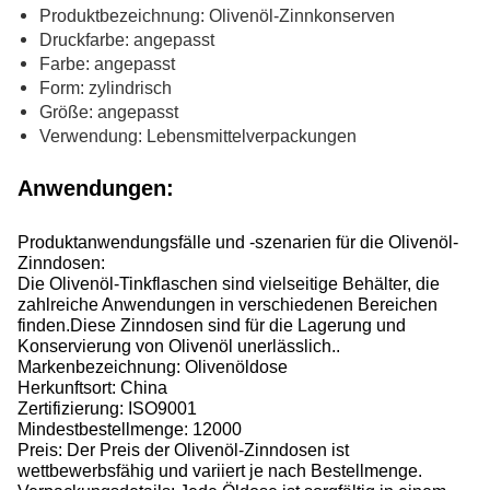
Produktbezeichnung: Olivenöl-Zinnkonserven
Druckfarbe: angepasst
Farbe: angepasst
Form: zylindrisch
Größe: angepasst
Verwendung: Lebensmittelverpackungen
Anwendungen:
Produktanwendungsfälle und -szenarien für die Olivenöl-
Zinndosen:
Die Olivenöl-Tinkflaschen sind vielseitige Behälter, die
zahlreiche Anwendungen in verschiedenen Bereichen
finden.Diese Zinndosen sind für die Lagerung und
Konservierung von Olivenöl unerlässlich..
Markenbezeichnung: Olivenöldose
Herkunftsort: China
Zertifizierung: ISO9001
Mindestbestellmenge: 12000
Preis: Der Preis der Olivenöl-Zinndosen ist
wettbewerbsfähig und variiert je nach Bestellmenge.