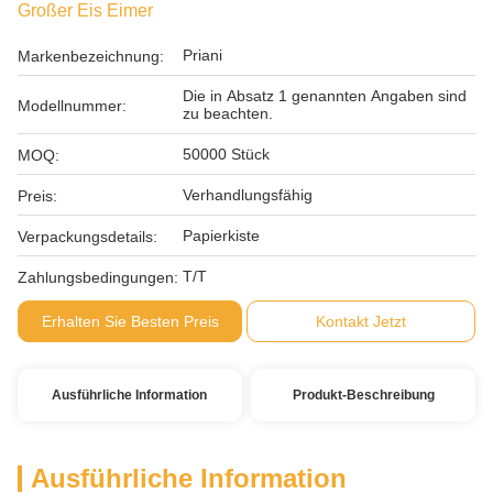
Großer Eis Eimer
Priani
Markenbezeichnung:
Die in Absatz 1 genannten Angaben sind
Modellnummer:
zu beachten.
50000 Stück
MOQ:
Verhandlungsfähig
Preis:
Papierkiste
Verpackungsdetails:
T/T
Zahlungsbedingungen:
Erhalten Sie Besten Preis
Kontakt Jetzt
Ausführliche Information
Produkt-Beschreibung
Ausführliche Information