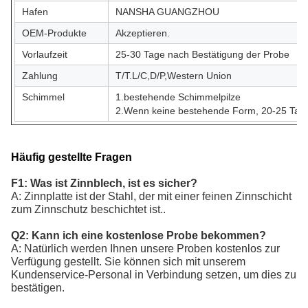
Hafen
NANSHA GUANGZHOU
OEM-Produkte
Akzeptieren.
Vorlaufzeit
25-30 Tage nach Bestätigung der Probe
Zahlung
T/T.L/C,D/P,Western Union
Schimmel
1.bestehende Schimmelpilze
2.Wenn keine bestehende Form, 20-25 Tage
Häufig gestellte Fragen
F1: Was ist Zinnblech, ist es sicher?
A: Zinnplatte ist der Stahl, der mit einer feinen Zinnschicht
zum Zinnschutz beschichtet ist..
Q2: Kann ich eine kostenlose Probe bekommen?
A: Natürlich werden Ihnen unsere Proben kostenlos zur
Verfügung gestellt. Sie können sich mit unserem
Kundenservice-Personal in Verbindung setzen, um dies zu
bestätigen.