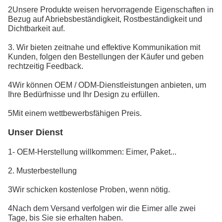
2Unsere Produkte weisen hervorragende Eigenschaften in
Bezug auf Abriebsbeständigkeit, Rostbeständigkeit und
Dichtbarkeit auf.
3. Wir bieten zeitnahe und effektive Kommunikation mit
Kunden, folgen den Bestellungen der Käufer und geben
rechtzeitig Feedback.
4Wir können OEM / ODM-Dienstleistungen anbieten, um
Ihre Bedürfnisse und Ihr Design zu erfüllen.
5Mit einem wettbewerbsfähigen Preis.
Unser Dienst
1- OEM-Herstellung willkommen: Eimer, Paket...
2. Musterbestellung
3Wir schicken kostenlose Proben, wenn nötig.
4Nach dem Versand verfolgen wir die Eimer alle zwei
Tage, bis Sie sie erhalten haben.