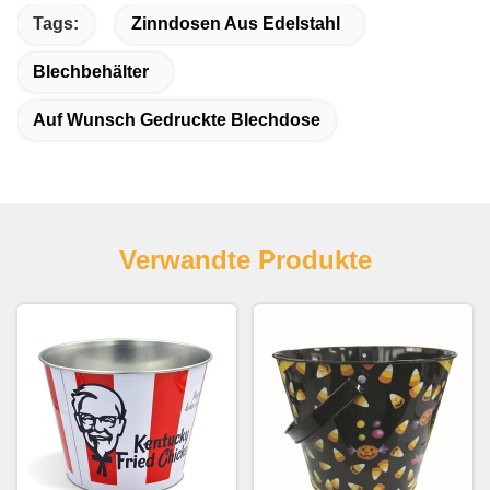
Tags:
Zinndosen Aus Edelstahl
Blechbehälter
Auf Wunsch Gedruckte Blechdose
Verwandte Produkte