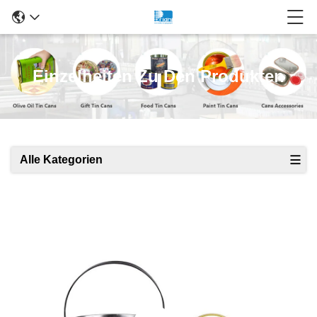
Einzelheiten Zu Den Produkten
Alle Kategorien