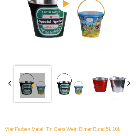
Vier Farben Metall Tin Cans Wein Eimer Rund 5L 10L