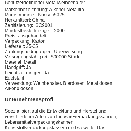
Benutzerdefinierter Metallweinbehälter
Markenbezeichnung: Alkohol-Metalltin
Modellnummer: Konson5325
Herkunftsort: China
Zertifizierung: ISO9001
Mindestbestellmenge: 12000
Preis: ausgehandelt
Verpackung: Karton
Lieferzeit: 25-35
Zahlungsbedingungen: Überweisung
Versorgungsfähigkeit: 500000 Stück
Material: Metall
Handgriff: Ja
Leicht zu reinigen: Ja
Edelstahl
Verwendung: Weinbehälter, Bierdosen, Metalldosen,
Alkoholdosen
Unternehmensprofil
Spezialisiert auf die Entwicklung und Herstellung
verschiedener Arten von Industrieverpackungskannen,
Lebensmittelverpackungskannen,
Kunststoffverpackungsfässern und so weiter.Das