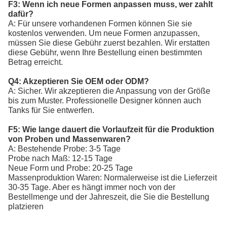
F3: Wenn ich neue Formen anpassen muss, wer zahlt
dafür?
A: Für unsere vorhandenen Formen können Sie sie
kostenlos verwenden. Um neue Formen anzupassen,
müssen Sie diese Gebühr zuerst bezahlen. Wir erstatten
diese Gebühr, wenn Ihre Bestellung einen bestimmten
Betrag erreicht.
Q4: Akzeptieren Sie OEM oder ODM?
A: Sicher. Wir akzeptieren die Anpassung von der Größe
bis zum Muster. Professionelle Designer können auch
Tanks für Sie entwerfen.
F5: Wie lange dauert die Vorlaufzeit für die Produktion
von Proben und Massenwaren?
A: Bestehende Probe: 3-5 Tage
Probe nach Maß: 12-15 Tage
Neue Form und Probe: 20-25 Tage
Massenproduktion Waren: Normalerweise ist die Lieferzeit
30-35 Tage. Aber es hängt immer noch von der
Bestellmenge und der Jahreszeit, die Sie die Bestellung
platzieren