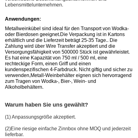
Lebensmittelunternehmen.
Anwendungen:
Metallweinkübel sind ideal für den Transport von Wodka-
oder Bierdosen geeignet.Die Verpackung ist in Kartons
erhältlich und die Lieferzeit beträgt 25-35 Tage.. Die
Zahlung wird über Wire Transfer akzeptiert und die
Versorgungsfähigkeit von 500000 Stück ist gewährleistet.
Es hat eine Kapazität von 750 ml / 500 ml, eine
rechteckige Form, einen Griff und einen
kundenspezifischen 4-Farbdruck. Nicht giftig und sicher zu
verwenden,Metall-Weinbehälter eignen sich hervorragend
zum Tragen von Wodka-, Bier-, Wein- und
Alkoholbehältern.
Warum haben Sie uns gewählt?
(1) Anpassungsgröße akzeptiert.
(2)Eine riesige einfache Zinnbox ohne MOQ und jederzeit
lieferbar.