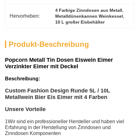
, 
4 Farbige Zinndosen aus Metall
Hervorheben:
, 
Metalldünenkannen Weinkessel
10 L großer Eisbehälter
Produkt-Beschreibung
Popcorn Metall Tin Dosen Eiswein Eimer
Verzinkter Eimer mit Deckel
Beschreibung:
Custom Fashion Design Runde 5L / 10L
Metallwein Bier Eis Eimer mit 4 Farben
Unsere Vorteile
1Wir sind ein professioneller Hersteller und haben viel
Erfahrung in der Herstellung von Zinndosen und
Zinndosen Komponenten