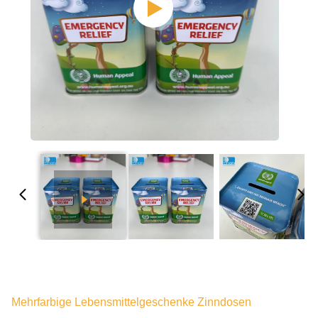
Mehrfarbige Lebensmittelgeschenke Zinndosen