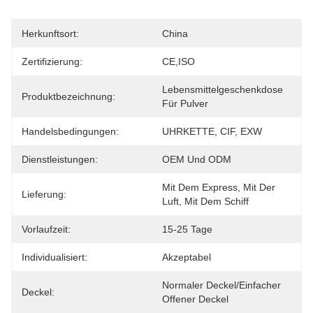
Herkunftsort:
China
Zertifizierung:
CE,ISO
Lebensmittelgeschenkdose 
Produktbezeichnung:
Für Pulver
Handelsbedingungen:
UHRKETTE, CIF, EXW
Dienstleistungen:
OEM Und ODM
Mit Dem Express, Mit Der 
Lieferung:
Luft, Mit Dem Schiff
Vorlaufzeit:
15-25 Tage
Individualisiert:
Akzeptabel
Normaler Deckel/einfacher 
Deckel:
Offener Deckel