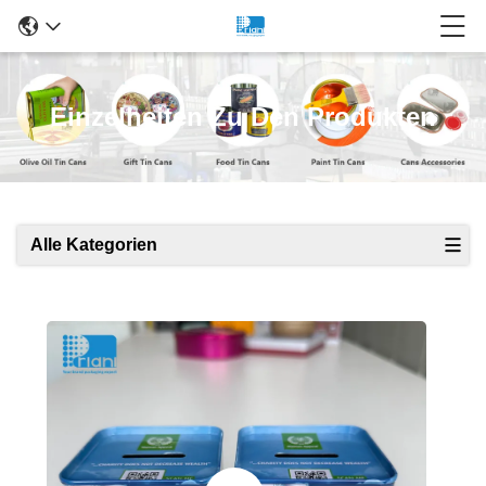
Einzelheiten Zu Den Produkten
Alle Kategorien