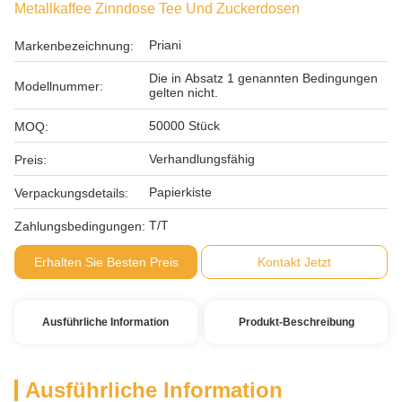
Metallkaffee Zinndose Tee Und Zuckerdosen
Priani
Markenbezeichnung:
Die in Absatz 1 genannten Bedingungen
Modellnummer:
gelten nicht.
50000 Stück
MOQ:
Verhandlungsfähig
Preis:
Papierkiste
Verpackungsdetails:
T/T
Zahlungsbedingungen:
Erhalten Sie Besten Preis
Kontakt Jetzt
Ausführliche Information
Produkt-Beschreibung
Ausführliche Information