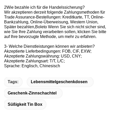
2Wie bezahle ich für die Handelssicherung?
Wir akzeptieren derzeit folgende Zahlungsmethoden für
Trade Assurance-Bestellungen: Kreditkarte, TT, Online-
Bankzahlung, Online-Überweisung, Western Union,
Später bezahlen,Boleto Wenn Sie sich nicht sicher sind,
wie Sie Ihre Zahlung verarbeiten sollen, klicken Sie bitte
auf Ihre bevorzugte Methode, um mehr zu erfahren.
3- Welche Dienstleistungen können wir anbieten?
Akzeptierte Lieferbedingungen: FOB, CIF, EXW;
Akzeptierte Zahlungswährung: USD, CNY;
Akzeptierte Zahlungsart: T/T, L/C;
Sprache: Englisch, Chinesisch
Tags:
Lebensmittelgeschenkdosen
Geschenk-Zinnschachtel
Süßigkeit Tin Box