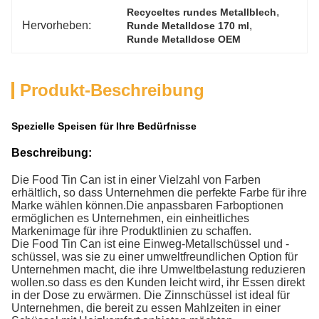
, 
Recyceltes rundes Metallblech
Hervorheben:
, 
Runde Metalldose 170 ml
Runde Metalldose OEM
Produkt-Beschreibung
Spezielle Speisen für Ihre Bedürfnisse
Beschreibung:
Die Food Tin Can ist in einer Vielzahl von Farben
erhältlich, so dass Unternehmen die perfekte Farbe für ihre
Marke wählen können.Die anpassbaren Farboptionen
ermöglichen es Unternehmen, ein einheitliches
Markenimage für ihre Produktlinien zu schaffen.
Die Food Tin Can ist eine Einweg-Metallschüssel und -
schüssel, was sie zu einer umweltfreundlichen Option für
Unternehmen macht, die ihre Umweltbelastung reduzieren
wollen.so dass es den Kunden leicht wird, ihr Essen direkt
in der Dose zu erwärmen. Die Zinnschüssel ist ideal für
Unternehmen, die bereit zu essen Mahlzeiten in einer