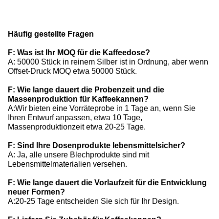
Häufig gestellte Fragen
F: Was ist Ihr MOQ für die Kaffeedose?
A: 50000 Stück in reinem Silber ist in Ordnung, aber wenn
Offset-Druck MOQ etwa 50000 Stück.
F: Wie lange dauert die Probenzeit und die
Massenproduktion für Kaffeekannen?
A:Wir bieten eine Vorräteprobe in 1 Tage an, wenn Sie
Ihren Entwurf anpassen, etwa 10 Tage,
Massenproduktionzeit etwa 20-25 Tage.
F: Sind Ihre Dosenprodukte lebensmittelsicher?
A: Ja, alle unsere Blechprodukte sind mit
Lebensmittelmaterialien versehen.
F: Wie lange dauert die Vorlaufzeit für die Entwicklung
neuer Formen?
A:20-25 Tage entscheiden Sie sich für Ihr Design.