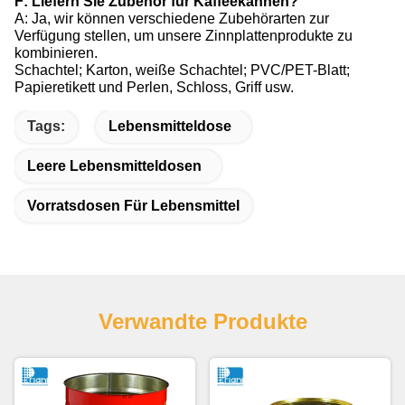
F: Liefern Sie Zubehör für Kaffeekannen?
A: Ja, wir können verschiedene Zubehörarten zur
Verfügung stellen, um unsere Zinnplattenprodukte zu
kombinieren.
Schachtel; Karton, weiße Schachtel; PVC/PET-Blatt;
Papieretikett und Perlen, Schloss, Griff usw.
Tags:
Lebensmitteldose
Leere Lebensmitteldosen
Vorratsdosen Für Lebensmittel
Verwandte Produkte