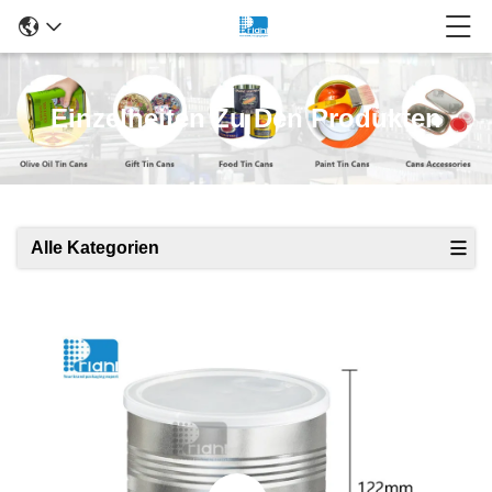
Einzelheiten Zu Den Produkten
Alle Kategorien