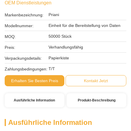
OEM Dienstleistungen
Priani
Markenbezeichnung:
Einheit für die Bereitstellung von Daten
Modellnummer:
50000 Stück
MOQ:
Verhandlungsfähig
Preis:
Papierkiste
Verpackungsdetails:
T/T
Zahlungsbedingungen:
Erhalten Sie Besten Preis
Kontakt Jetzt
Ausführliche Information
Produkt-Beschreibung
Ausführliche Information